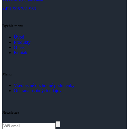
+421 905 781 963
Rýchle menu
Úvod
Produkty
O nás
Kontakt
Menu
Všeobecné obchodné podmienky
Ochrana osobných údajov
Newsletter