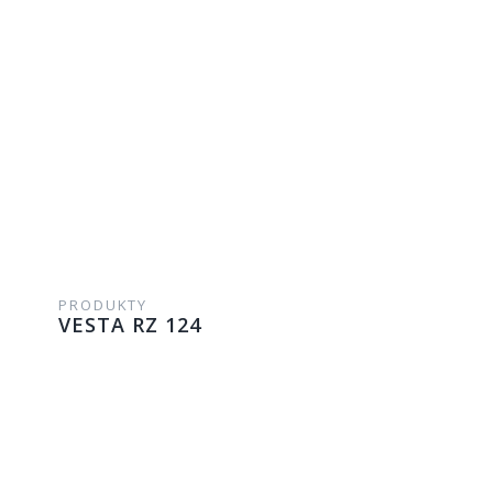
PRODUKTY
VESTA RZ 124