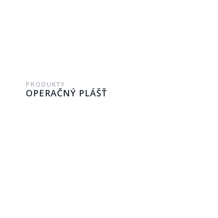
PRODUKTY
OPERAČNÝ PLÁŠŤ