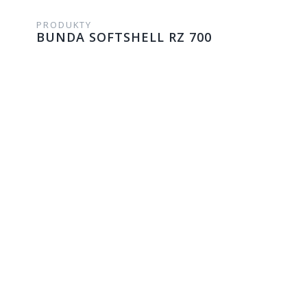
PRODUKTY
BUNDA SOFTSHELL RZ 700