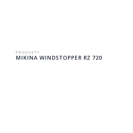
PRODUKTY
MIKINA WINDSTOPPER RZ 720