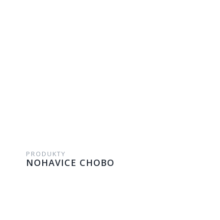
PRODUKTY
NOHAVICE CHOBO