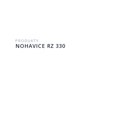
PRODUKTY
NOHAVICE RZ 330