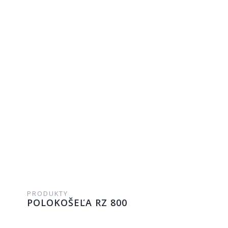
PRODUKTY
POLOKOŠEĽA RZ 800