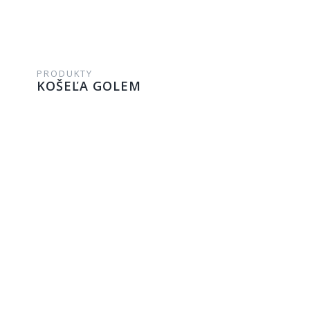
PRODUKTY
KOŠEĽA GOLEM