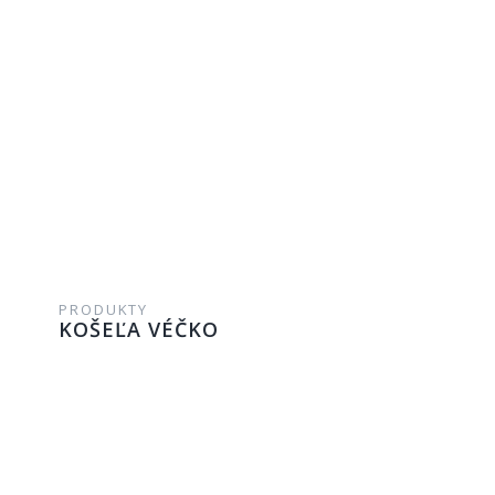
PRODUKTY
KOŠEĽA VÉČKO