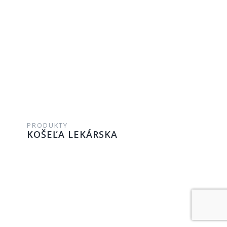
PRODUKTY
KOŠEĽA LEKÁRSKA