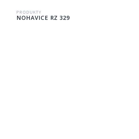
PRODUKTY
NOHAVICE RZ 329