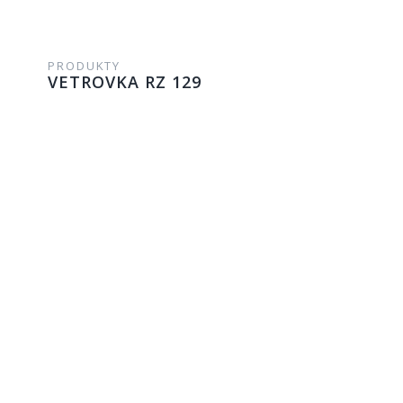
PRODUKTY
VETROVKA RZ 129