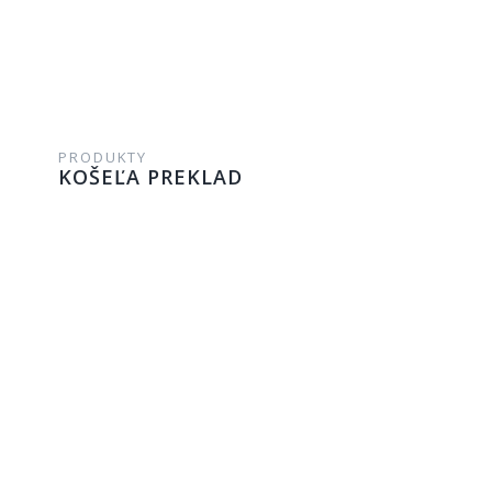
PRODUKTY
KOŠEĽA PREKLAD