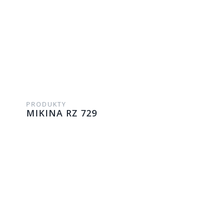
PRODUKTY
MIKINA RZ 729