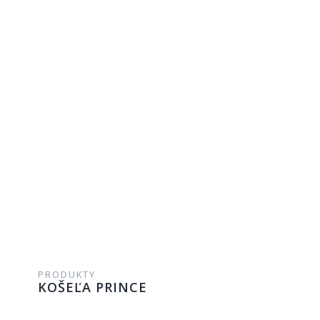
PRODUKTY
KOŠEĽA PRINCE