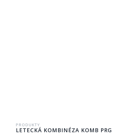
PRODUKTY
LETECKÁ KOMBINÉZA KOMB PRG