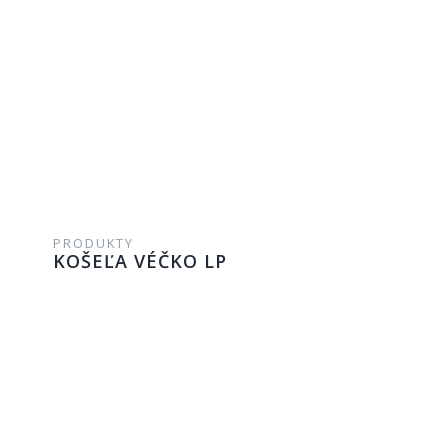
PRODUKTY
KOŠEĽA VÉČKO LP