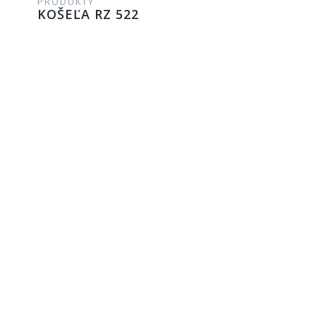
PRODUKTY
KOŠEĽA RZ 522