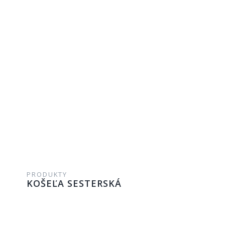
PRODUKTY
KOŠEĽA SESTERSKÁ