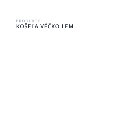
PRODUKTY
KOŠEĽA VÉČKO LEM